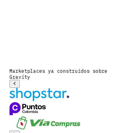
Marketplaces ya construidos sobre
Gravity