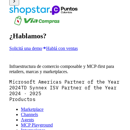
¿Hablamos?
Solicitá una demo
Hablá con ventas
Infraestructura de comercio composable y MCP-first para
retailers, marcas y marketplaces.
Microsoft Americas Partner of the Year
2024
TD Synnex ISV Partner of the Year
2024 · 2025
Productos
Marketplace
Channels
Agents
MCP Playground