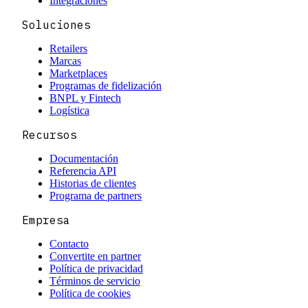
Integraciones
Soluciones
Retailers
Marcas
Marketplaces
Programas de fidelización
BNPL y Fintech
Logística
Recursos
Documentación
Referencia API
Historias de clientes
Programa de partners
Empresa
Contacto
Convertite en partner
Política de privacidad
Términos de servicio
Política de cookies