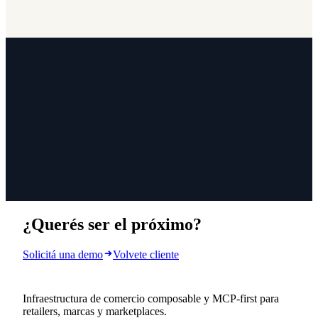
¿Querés ser el próximo?
Solicitá una demo
Volvete cliente
Infraestructura de comercio composable y MCP-first para
retailers, marcas y marketplaces.