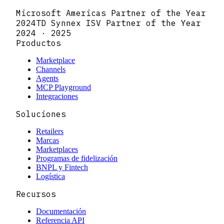
Microsoft Americas Partner of the Year
2024
TD Synnex ISV Partner of the Year
2024 · 2025
Productos
Marketplace
Channels
Agents
MCP Playground
Integraciones
Soluciones
Retailers
Marcas
Marketplaces
Programas de fidelización
BNPL y Fintech
Logística
Recursos
Documentación
Referencia API