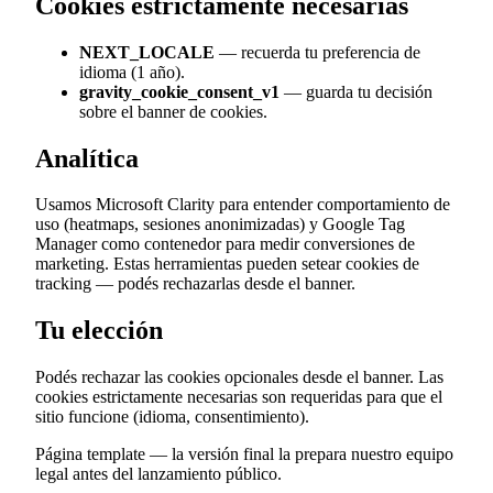
Cookies estrictamente necesarias
NEXT_LOCALE
— recuerda tu preferencia de
idioma (1 año).
gravity_cookie_consent_v1
— guarda tu decisión
sobre el banner de cookies.
Analítica
Usamos Microsoft Clarity para entender comportamiento de
uso (heatmaps, sesiones anonimizadas) y Google Tag
Manager como contenedor para medir conversiones de
marketing. Estas herramientas pueden setear cookies de
tracking — podés rechazarlas desde el banner.
Tu elección
Podés rechazar las cookies opcionales desde el banner. Las
cookies estrictamente necesarias son requeridas para que el
sitio funcione (idioma, consentimiento).
Página template — la versión final la prepara nuestro equipo
legal antes del lanzamiento público.