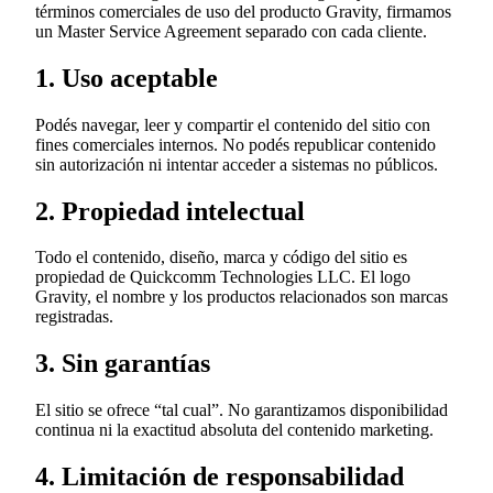
términos comerciales de uso del producto Gravity, firmamos
un Master Service Agreement separado con cada cliente.
1. Uso aceptable
Podés navegar, leer y compartir el contenido del sitio con
fines comerciales internos. No podés republicar contenido
sin autorización ni intentar acceder a sistemas no públicos.
2. Propiedad intelectual
Todo el contenido, diseño, marca y código del sitio es
propiedad de Quickcomm Technologies LLC. El logo
Gravity, el nombre y los productos relacionados son marcas
registradas.
3. Sin garantías
El sitio se ofrece “tal cual”. No garantizamos disponibilidad
continua ni la exactitud absoluta del contenido marketing.
4. Limitación de responsabilidad