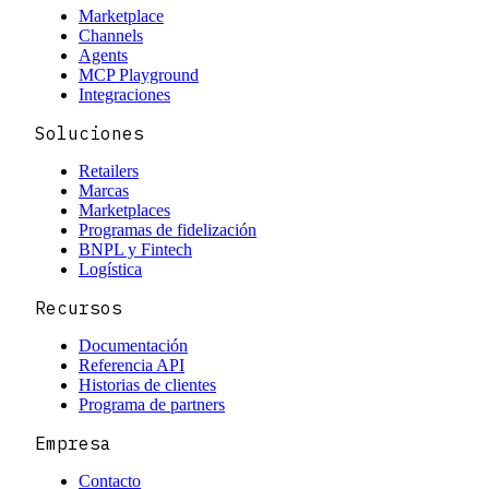
Marketplace
Channels
Agents
MCP Playground
Integraciones
Soluciones
Retailers
Marcas
Marketplaces
Programas de fidelización
BNPL y Fintech
Logística
Recursos
Documentación
Referencia API
Historias de clientes
Programa de partners
Empresa
Contacto