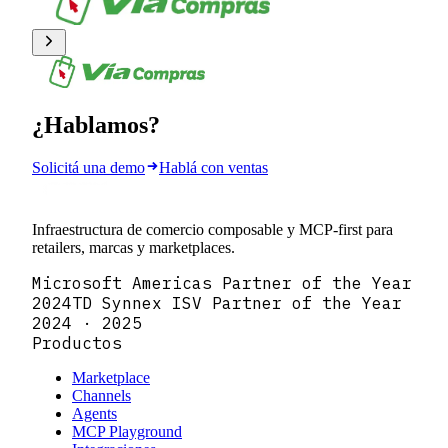
¿Hablamos?
Solicitá una demo
Hablá con ventas
Infraestructura de comercio composable y MCP-first para
retailers, marcas y marketplaces.
Microsoft Americas Partner of the Year
2024
TD Synnex ISV Partner of the Year
2024 · 2025
Productos
Marketplace
Channels
Agents
MCP Playground