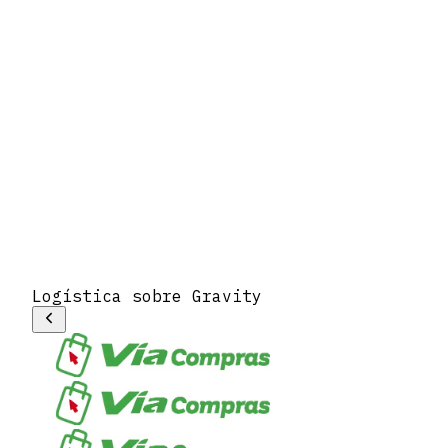
Logística sobre Gravity