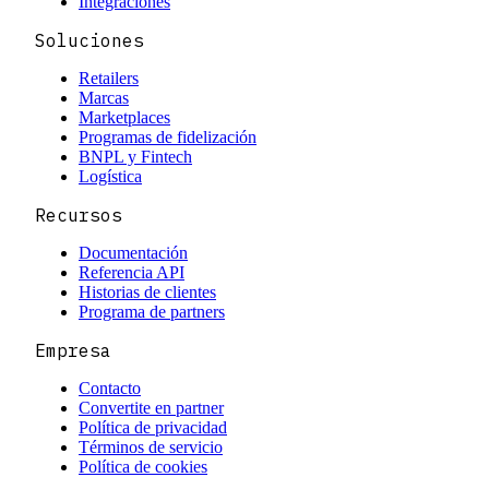
Integraciones
Soluciones
Retailers
Marcas
Marketplaces
Programas de fidelización
BNPL y Fintech
Logística
Recursos
Documentación
Referencia API
Historias de clientes
Programa de partners
Empresa
Contacto
Convertite en partner
Política de privacidad
Términos de servicio
Política de cookies