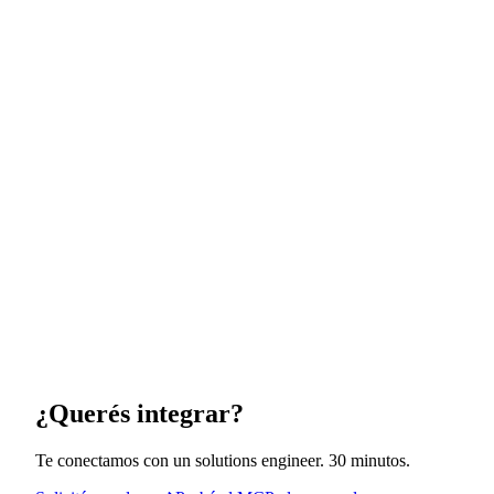
¿Querés integrar?
Te conectamos con un solutions engineer. 30 minutos.